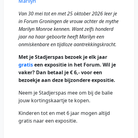
Marilyn
Van 30 mei tot en met 25 oktober 2026 leer je
in Forum Groningen de vrouw achter de mythe
Marilyn Monroe kennen. Want zelfs honderd
jaar na haar geboorte heeft Marilyn een
onmiskenbare en tijdloze aantrekkingskracht.
Met je Stadjerspas bezoek je elk jaar
gratis
een expositie in het Forum. Wil je
vaker? Dan betaal je € 6,- voor een
bezoekje aan deze bijzondere expositie.
Neem je Stadjerspas mee om bij de balie
jouw kortingskaartje te kopen.
Kinderen tot en met 6 jaar mogen altijd
gratis naar een expositie.