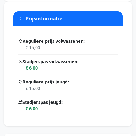
Prijsinformatie
Reguliere prijs volwassenen:
€ 15,00
Stadjerspas volwassenen:
€ 6,00
Reguliere prijs jeugd:
€ 15,00
Stadjerspas jeugd:
€ 6,00