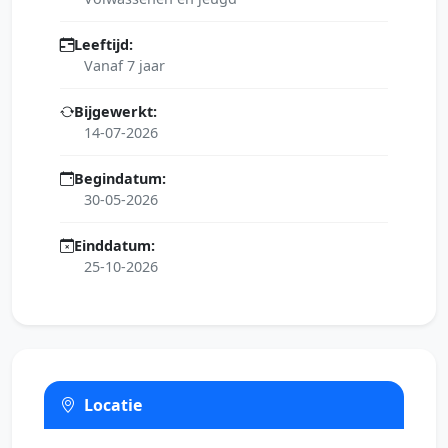
Leeftijd:
Vanaf 7 jaar
Bijgewerkt:
14-07-2026
Begindatum:
30-05-2026
Einddatum:
25-10-2026
Locatie