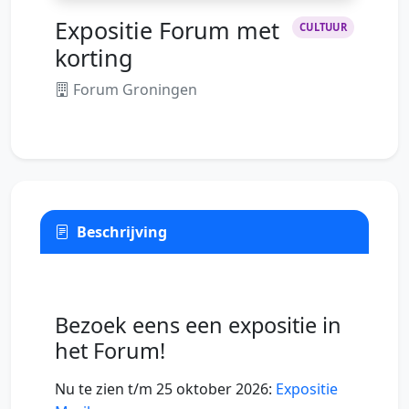
Expositie Forum met
CULTUUR
korting
Forum Groningen
Beschrijving
Bezoek eens een expositie in
het Forum!
Nu te zien t/m 25 oktober 2026:
Expositie