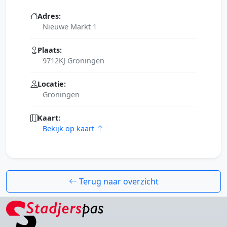
Adres:
Nieuwe Markt 1
Plaats:
9712KJ Groningen
Locatie:
Groningen
Kaart:
Bekijk op kaart
Terug naar overzicht