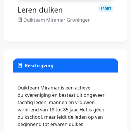
Leren duiken
SPORT
Duikteam Miramar Groningen
Beschrijving
Duikteam Miramar is een actieve
duikvereniging en bestaat uit ongeveer
tachtig leden, mannen en vrouwen
variërend van 18 tot 85 jaar. Het is géén
duikschool, maar leidt de leden op van
beginnend tot ervaren duiker.