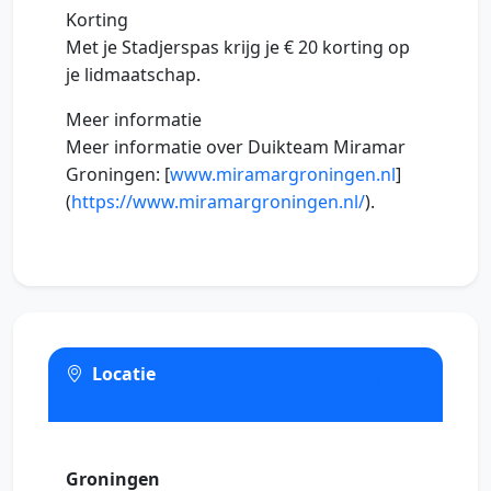
Korting
Met je Stadjerspas krijg je € 20 korting op
je lidmaatschap.
Meer informatie
Meer informatie over Duikteam Miramar
Groningen: [
www.miramargroningen.nl
]
(
https://www.miramargroningen.nl/
).
Locatie
Volledig scherm
Groningen