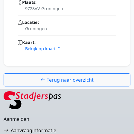
Plaats:
9728VV Groningen
Locatie:
Groningen
Kaart:
Bekijk op kaart
Terug naar overzicht
Aanmelden
Aanvraaginformatie