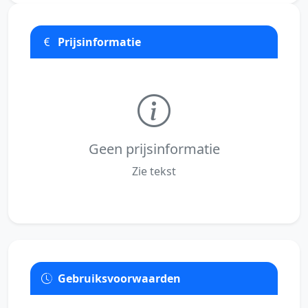
Prijsinformatie
Geen prijsinformatie
Zie tekst
Gebruiksvoorwaarden