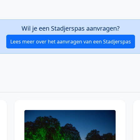
Wil je een Stadjerspas aanvragen?
Lees meer over het aanvragen van een Stadjerspas