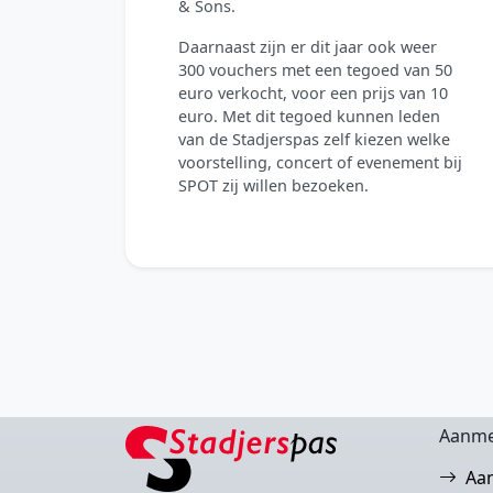
& Sons.
Daarnaast zijn er dit jaar ook weer
300 vouchers met een tegoed van 50
euro verkocht, voor een prijs van 10
euro. Met dit tegoed kunnen leden
van de Stadjerspas zelf kiezen welke
voorstelling, concert of evenement bij
SPOT zij willen bezoeken.
Aanme
Aa