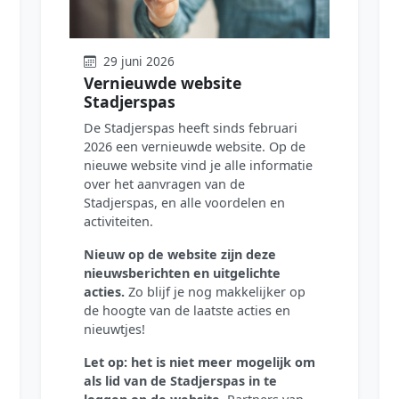
29 juni 2026
Vernieuwde website
Stadjerspas
De Stadjerspas heeft sinds februari
2026 een vernieuwde website. Op de
nieuwe website vind je alle informatie
over het aanvragen van de
Stadjerspas, en alle voordelen en
activiteiten.
Nieuw op de website zijn deze
nieuwsberichten en uitgelichte
acties.
Zo blijf je nog makkelijker op
de hoogte van de laatste acties en
nieuwtjes!
Let op: het is niet meer mogelijk om
als lid van de Stadjerspas in te