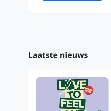
Laatste nieuws