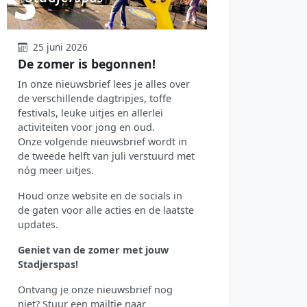
25 juni 2026
De zomer is begonnen!
In onze nieuwsbrief lees je alles over
de verschillende dagtripjes, toffe
festivals, leuke uitjes en allerlei
activiteiten voor jong en oud.
Onze volgende nieuwsbrief wordt in
de tweede helft van juli verstuurd met
nóg meer uitjes.
Houd onze website en de socials in
de gaten voor alle acties en de laatste
updates.
Geniet van de zomer met jouw
Stadjerspas!
Ontvang je onze nieuwsbrief nog
niet? Stuur een mailtje naar