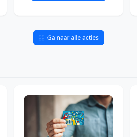
Ga naar alle acties