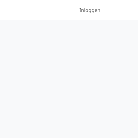
Inloggen