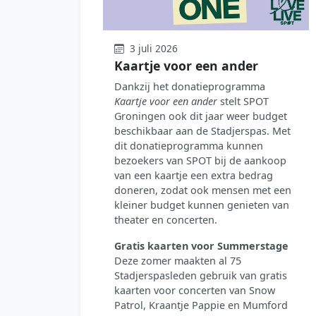
3 juli 2026
Kaartje voor een ander
Dankzij het donatieprogramma
Kaartje voor een ander
stelt SPOT
Groningen ook dit jaar weer budget
beschikbaar aan de Stadjerspas. Met
dit donatieprogramma kunnen
bezoekers van SPOT bij de aankoop
van een kaartje een extra bedrag
doneren, zodat ook mensen met een
kleiner budget kunnen genieten van
theater en concerten.
Gratis kaarten voor Summerstage
Deze zomer maakten al 75
Stadjerspasleden gebruik van gratis
kaarten voor concerten van Snow
Patrol, Kraantje Pappie en Mumford