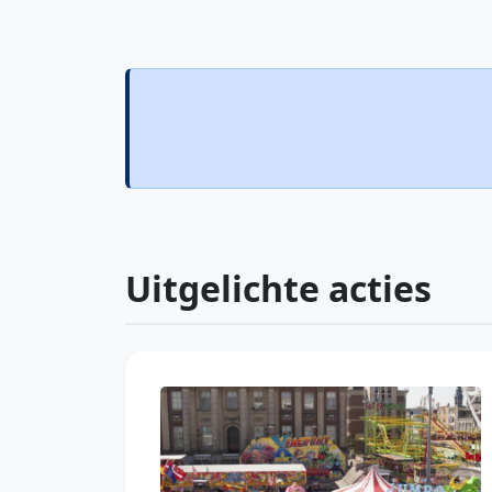
Uitgelichte acties